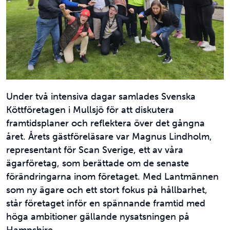
Under två intensiva dagar samlades Svenska
Köttföretagen i Mullsjö för att diskutera
framtidsplaner och reflektera över det gångna
året. Årets gästföreläsare var Magnus Lindholm,
representant för Scan Sverige, ett av våra
ägarföretag, som berättade om de senaste
förändringarna inom företaget. Med Lantmännen
som ny ägare och ett stort fokus på hållbarhet,
står företaget inför en spännande framtid med
höga ambitioner gällande nysatsningen på