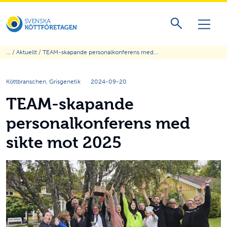
... /
Aktuellt
/ TEAM-skapande personalkonferens med...
Köttbranschen, Grisgenetik
2024-09-20
TEAM-skapande
personalkonferens med
sikte mot 2025