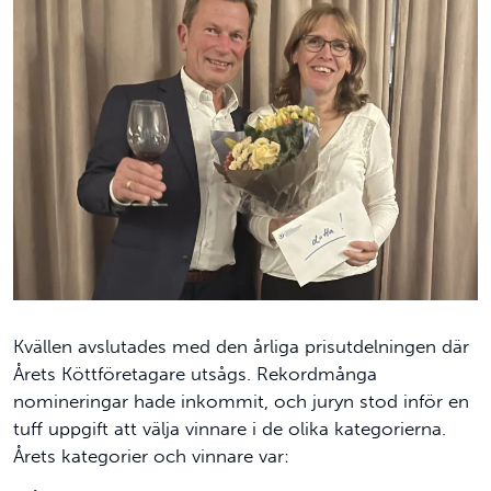
Kvällen avslutades med den årliga prisutdelningen där
Årets Köttföretagare utsågs. Rekordmånga
nomineringar hade inkommit, och juryn stod inför en
tuff uppgift att välja vinnare i de olika kategorierna.
Årets kategorier och vinnare var: