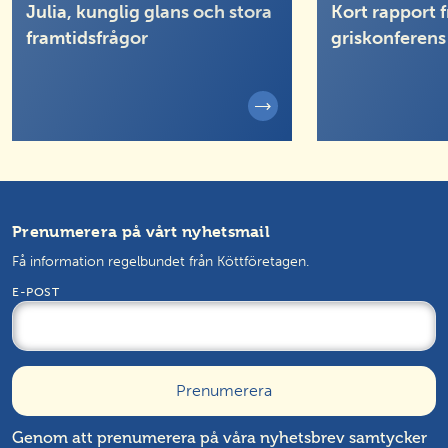
Julia, kunglig glans och stora
Kort rapport f
framtidsfrågor
griskonferens
Prenumerera på vårt nyhetsmail
Få information regelbundet från Köttföretagen.
E-POST
Genom att prenumerera på våra nyhetsbrev samtycker