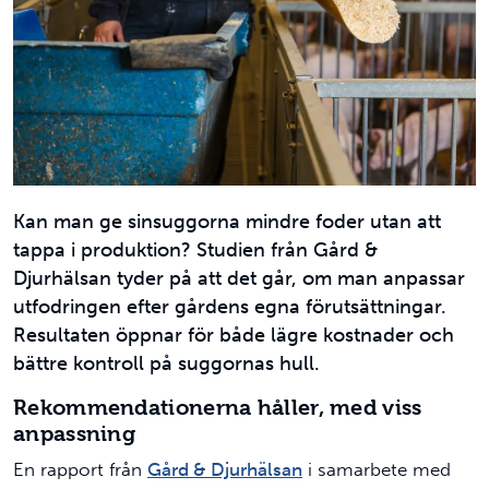
Kan man ge sinsuggorna mindre foder utan att
tappa i produktion? Studien från Gård &
Djurhälsan tyder på att det går, om man anpassar
utfodringen efter gårdens egna förutsättningar.
Resultaten öppnar för både lägre kostnader och
bättre kontroll på suggornas hull.
Rekommendationerna håller, med viss
anpassning
En rapport från
Gård & Djurhälsan
i samarbete med