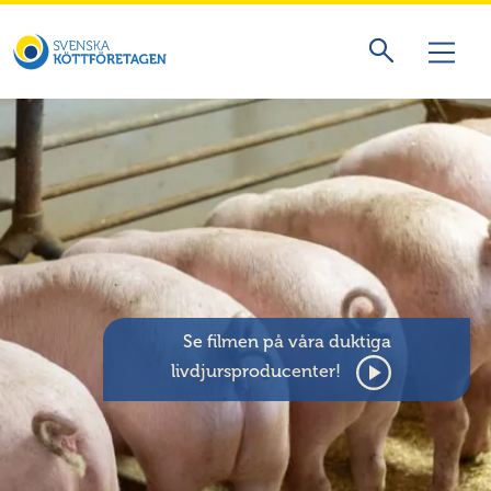
Se filmen på våra duktiga
livdjursproducenter!