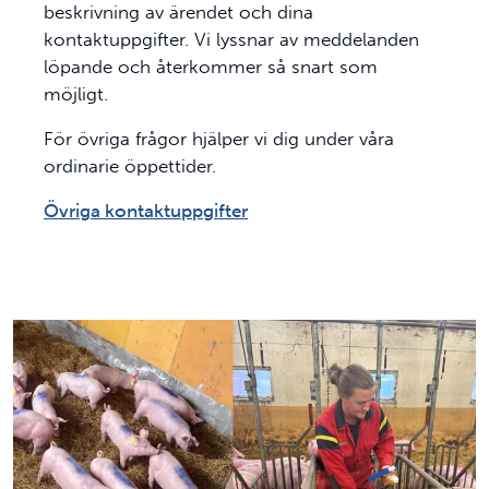
beskrivning av ärendet och dina
kontaktuppgifter. Vi lyssnar av meddelanden
löpande och återkommer så snart som
möjligt.
För övriga frågor hjälper vi dig under våra
ordinarie öppettider.
Övriga kontaktuppgifter