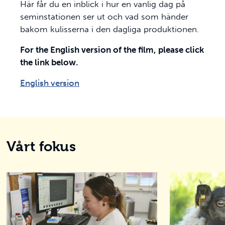
Här får du en inblick i hur en vanlig dag på
seminstationen ser ut och vad som händer
bakom kulisserna i den dagliga produktionen.
For the English version of the film, please click
the link below.
English version
Vårt fokus