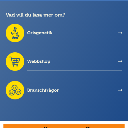
Vad vill du läsa mer om?
Grisgenetik
Webbshop
Branschfrågor