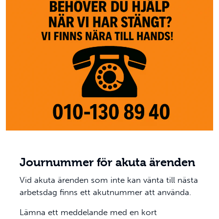
Journummer för akuta ärenden
Vid akuta ärenden som inte kan vänta till nästa
arbetsdag finns ett akutnummer att använda.
Lämna ett meddelande med en kort