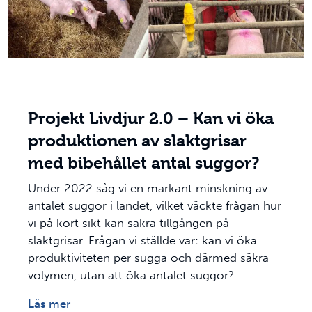
Projekt Livdjur 2.0 – Kan vi öka
produktionen av slaktgrisar
med bibehållet antal suggor?
Under 2022 såg vi en markant minskning av
antalet suggor i landet, vilket väckte frågan hur
vi på kort sikt kan säkra tillgången på
slaktgrisar. Frågan vi ställde var: kan vi öka
produktiviteten per sugga och därmed säkra
volymen, utan att öka antalet suggor?
Läs mer