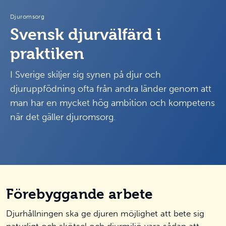
Djuromsorg
Svensk djurvälfärd i
praktiken
I Sverige skiljer sig synen på djur och
djuruppfödning ofta från andra länder genom att
man har en mycket hög ambition och kompetens
när det gäller djuromsorg.
Förebyggande arbete
Djurhållningen ska ge djuren möjlighet att bete sig