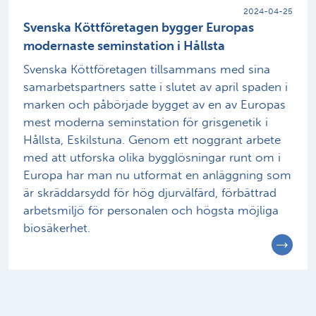
2024-04-25
Svenska Köttföretagen bygger Europas
modernaste seminstation i Hållsta
Svenska Köttföretagen tillsammans med sina
samarbetspartners satte i slutet av april spaden i
marken och påbörjade bygget av en av Europas
mest moderna seminstation för grisgenetik i
Hållsta, Eskilstuna. Genom ett noggrant arbete
med att utforska olika bygglösningar runt om i
Europa har man nu utformat en anläggning som
är skräddarsydd för hög djurvälfärd, förbättrad
arbetsmiljö för personalen och högsta möjliga
biosäkerhet.