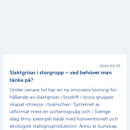
2024-02-20
Slaktgrisar i storgrupp – vad behöver man
tänka på?
Under senare tid har en ny innovativ lösning för
hållande av slaktgrisar i lösdrift i stora grupper
skapat intresse i branschen. Systemet är
utformat med en sorteringsvåg och i Sverige
idag finns exempel både med konventionell och
ekologisk slaktgrisproduktion. Ännu är kunskap