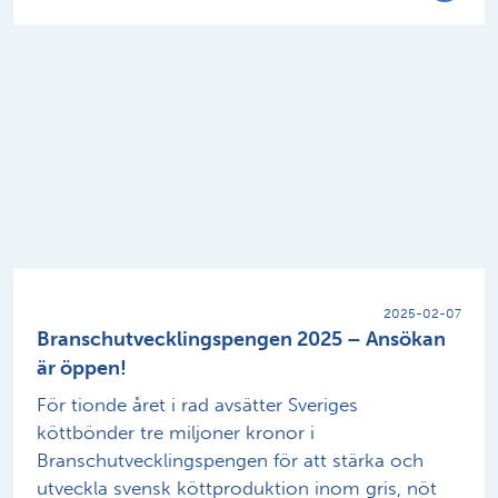
2025-02-07
Branschutvecklingspengen 2025 – Ansökan
är öppen!
För tionde året i rad avsätter Sveriges
köttbönder tre miljoner kronor i
Branschutvecklingspengen för att stärka och
utveckla svensk köttproduktion inom gris, nöt