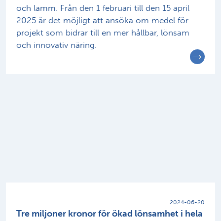
och lamm. Från den 1 februari till den 15 april
2025 är det möjligt att ansöka om medel för
projekt som bidrar till en mer hållbar, lönsam
och innovativ näring.
2024-06-20
Tre miljoner kronor för ökad lönsamhet i hela