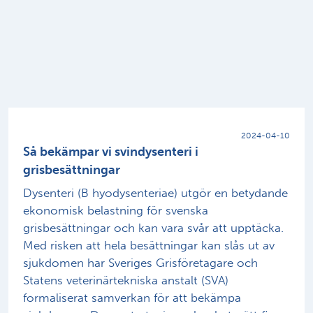
2024-04-10
Så bekämpar vi svindysenteri i
grisbesättningar
Dysenteri (B hyodysenteriae) utgör en betydande
ekonomisk belastning för svenska
grisbesättningar och kan vara svår att upptäcka.
Med risken att hela besättningar kan slås ut av
sjukdomen har Sveriges Grisföretagare och
Statens veterinärtekniska anstalt (SVA)
formaliserat samverkan för att bekämpa