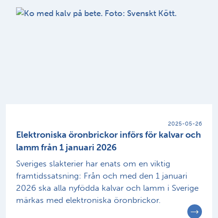
2025-05-26
Elektroniska öronbrickor införs för kalvar och
lamm från 1 januari 2026
Sveriges slakterier har enats om en viktig
framtidssatsning: Från och med den 1 januari
2026 ska alla nyfödda kalvar och lamm i Sverige
märkas med elektroniska öronbrickor.