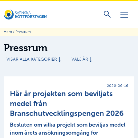
Hem
/
Pressrum
Pressrum
VISAR ALLA KATEGORIER
VÄLJ ÅR
2026-06-16
Här är projekten som beviljats
medel från
Branschutvecklingspengen 2026
Besluten om vilka projekt som beviljas medel
inom årets ansökningsomgång för