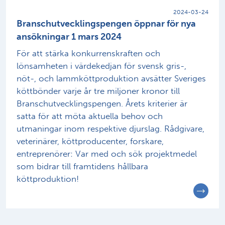
2024-03-24
Branschutvecklingspengen öppnar för nya
ansökningar 1 mars 2024
För att stärka konkurrenskraften och
lönsamheten i värdekedjan för svensk gris-,
nöt-, och lammköttproduktion avsätter Sveriges
köttbönder varje år tre miljoner kronor till
Branschutvecklingspengen. Årets kriterier är
satta för att möta aktuella behov och
utmaningar inom respektive djurslag. Rådgivare,
veterinärer, köttproducenter, forskare,
entreprenörer: Var med och sök projektmedel
som bidrar till framtidens hållbara
köttproduktion!