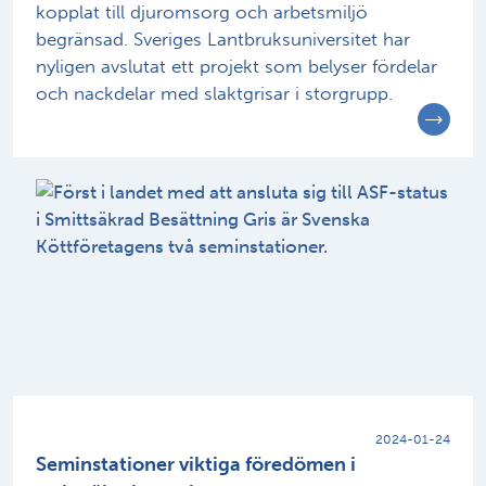
kopplat till djuromsorg och arbetsmiljö
begränsad. Sveriges Lantbruksuniversitet har
nyligen avslutat ett projekt som belyser fördelar
och nackdelar med slaktgrisar i storgrupp.
2024-01-24
Seminstationer viktiga föredömen i