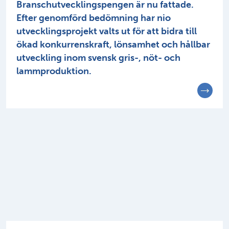
Branschutvecklingspengen är nu fattade.
Efter genomförd bedömning har nio
utvecklingsprojekt valts ut för att bidra till
ökad konkurrenskraft, lönsamhet och hållbar
utveckling inom svensk gris-, nöt- och
lammproduktion.