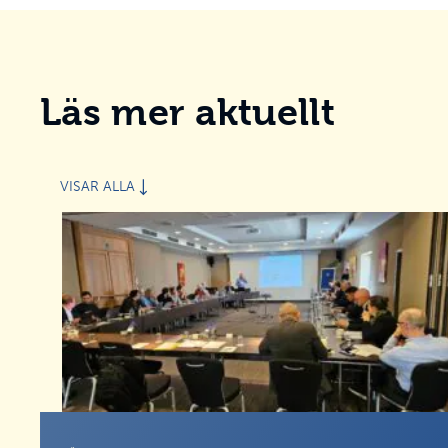
Läs mer aktuellt
VISAR ALLA