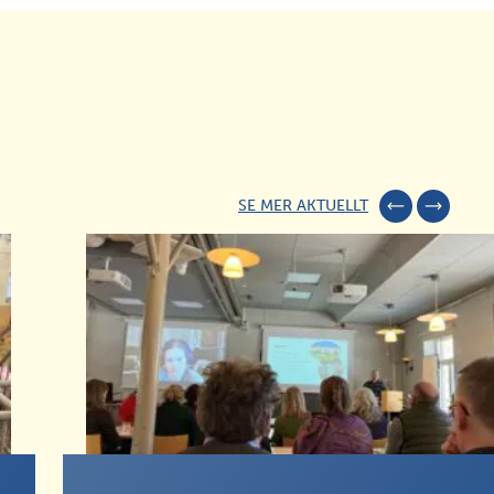
SE MER AKTUELLT