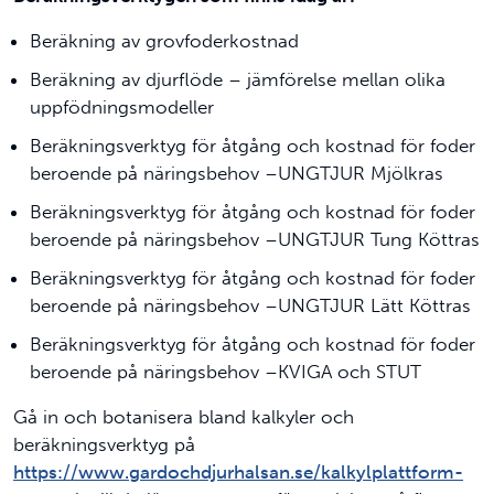
Beräkning av grovfoderkostnad
Beräkning av djurflöde – jämförelse mellan olika
uppfödningsmodeller
Beräkningsverktyg för åtgång och kostnad för foder
beroende på näringsbehov –UNGTJUR Mjölkras
Beräkningsverktyg för åtgång och kostnad för foder
beroende på näringsbehov –UNGTJUR Tung Köttras
Beräkningsverktyg för åtgång och kostnad för foder
beroende på näringsbehov –UNGTJUR Lätt Köttras
Beräkningsverktyg för åtgång och kostnad för foder
beroende på näringsbehov –KVIGA och STUT
Gå in och botanisera bland kalkyler och
beräkningsverktyg på
https://www.gardochdjurhalsan.se/kalkylplattform-