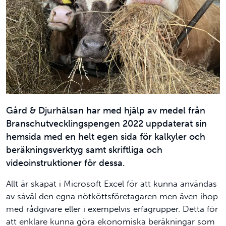
Gård & Djurhälsan har med hjälp av medel från
Branschutvecklingspengen 2022 uppdaterat sin
hemsida med en helt egen sida för kalkyler och
beräkningsverktyg samt skriftliga och
videoinstruktioner för dessa.
Allt är skapat i Microsoft Excel för att kunna användas
av såväl den egna nötköttsföretagaren men även ihop
med rådgivare eller i exempelvis erfagrupper. Detta för
att enklare kunna göra ekonomiska beräkningar som