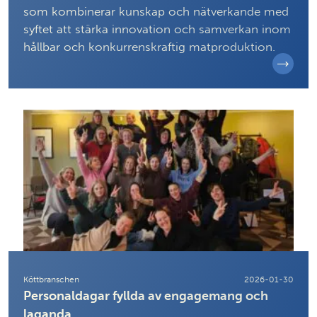
som kombinerar kunskap och nätverkande med
syftet att stärka innovation och samverkan inom
hållbar och konkurrenskraftig matproduktion.
Köttbranschen
2026-01-30
Personaldagar fyllda av engagemang och
laganda