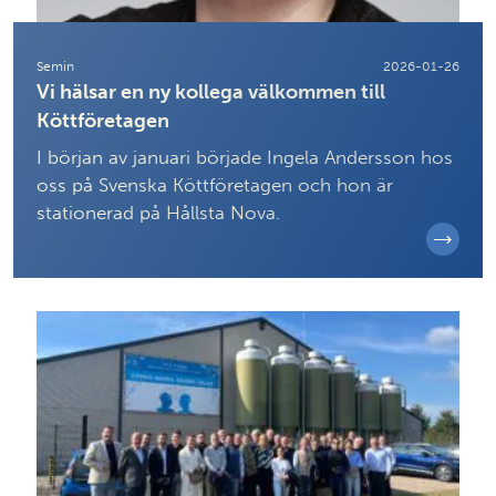
Semin
2026-01-26
Vi hälsar en ny kollega välkommen till
Köttföretagen
I början av januari började Ingela Andersson hos
oss på Svenska Köttföretagen och hon är
stationerad på Hållsta Nova.