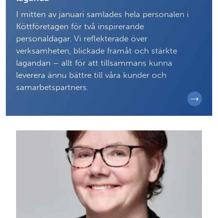
I mitten av januari samlades hela personalen i
Köttföretagen för två inspirerande
personaldagar. Vi reflekterade över
verksamheten, blickade framåt och stärkte
lagandan – allt för att tillsammans kunna
leverera ännu bättre till våra kunder och
samarbetspartners.