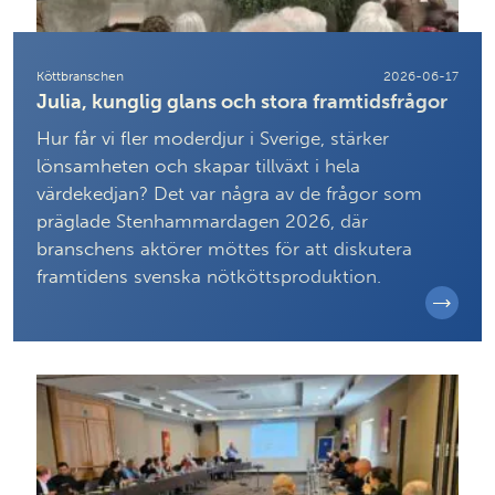
Köttbranschen
2026-06-17
Julia, kunglig glans och stora framtidsfrågor
Hur får vi fler moderdjur i Sverige, stärker
lönsamheten och skapar tillväxt i hela
värdekedjan? Det var några av de frågor som
präglade Stenhammardagen 2026, där
branschens aktörer möttes för att diskutera
framtidens svenska nötköttsproduktion.