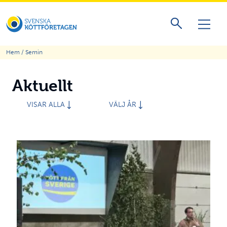
Hem
/
Semin
Aktuellt
VISAR ALLA
VÄLJ ÅR