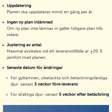
Uppdatering
Planen ska uppdateras minst en gång per år.
Ingen ny plan inlämnad
Om ny plan inte lämnas in gäller tidigare plan tills
vidare.
Justering av antal
Maximal avvikelse vid ett leveranstillfälle är ±20 %
jämfört med planen.
Senaste datum för ändringar
För gyltämnen, obetäckta och betäckningsfärdiga
djur: senast
3 veckor före leverans
För dräktiga djur: senast
5 veckor efter betäckning