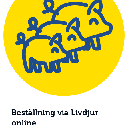
Beställning via Livdjur
online