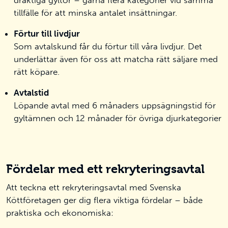
tillfälle för att minska antalet insättningar.
Förtur till livdjur
Som avtalskund får du förtur till våra livdjur. Det
underlättar även för oss att matcha rätt säljare med
rätt köpare.
Avtalstid
Löpande avtal med 6 månaders uppsägningstid för
gyltämnen och 12 månader för övriga djurkategorier
Fördelar med ett rekryteringsavtal
Att teckna ett rekryteringsavtal med Svenska
Köttföretagen ger dig flera viktiga fördelar – både
praktiska och ekonomiska: