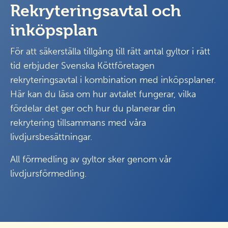
Rekryteringsavtal och
inköpsplan
För att säkerställa tillgång till rätt antal gyltor i rätt
tid erbjuder Svenska Köttföretagen
rekryteringsavtal i kombination med inköpsplaner.
Här kan du läsa om hur avtalet fungerar, vilka
fördelar det ger och hur du planerar din
rekrytering tillsammans med våra
livdjursbesättningar.
All förmedling av gyltor sker genom vår
livdjursförmedling.