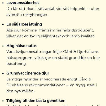
Leveranssäkerhet
Du får rätt djur, i rätt antal, vid rätt tidpunkt – utan
avbrott i rekryteringen.
En säljarbesättning
Alla djur kommer från samma hybridproducent,
vilket ger en tydlig säljkontakt och jämn kvalitet.
Hög hälsostatus
Våra livdjursbesättningar följer Gård & Djurhälsans
hälsoprogram, vilket ger en stabil grund för en frisk
besättning.
Grundvaccinerade djur
Samtliga hybrider är vaccinerade enligt Gård &
Djurhälsans rekommendationer – en trygg start i
den nya miljön.
Tillgång till den bästa genetiken