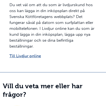
Du vet väl om att du som är livdjurskund hos
oss kan lägga in din inköpsplan direkt på
Svenska Köttföretagens webbplats? Det
fungerar såväl på datorn som surfplattan eller
mobiltelefonen. I Livdjur online kan du som är
kund lägga in din inköpsplan, lägga upp nya
beställningar och se dina befintliga
beställningar.
Till Livdjur online
Vill du veta mer eller har
frågor?