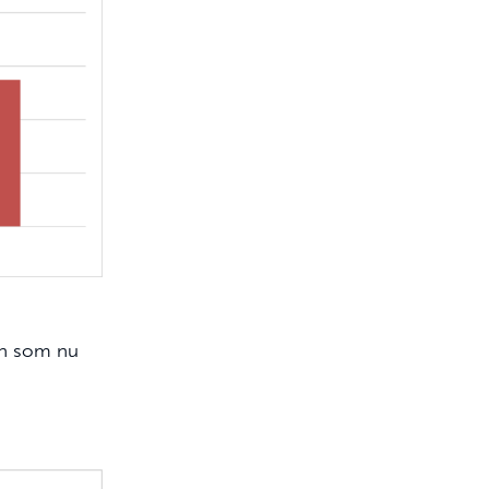
gen som nu