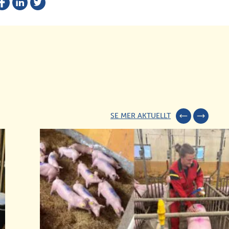
SE MER AKTUELLT