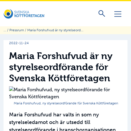
... /
Pressrum
/ Maria Forshufvud är ny styrelseord...
2022-11-24
Maria Forshufvud är ny
styrelseordförande för
Svenska Köttföretagen
Maria Forshufvud, ny styrelseordförande för Svenska Köttföretagen
Maria Forshufvud har valts in som ny
styrelseledamot och är utsedd till
styrelseordförande i branschorganisationen