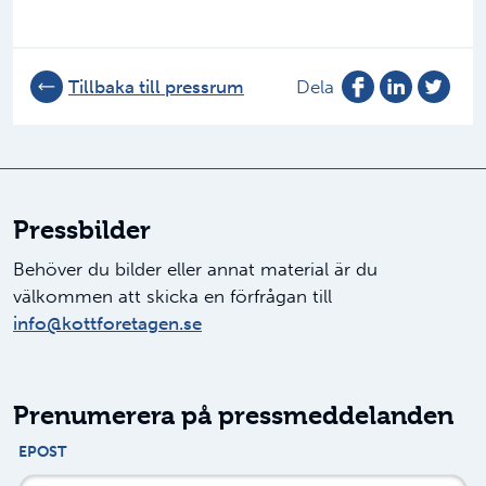
Tillbaka till pressrum
Dela
Pressbilder
Behöver du bilder eller annat material är du
välkommen att skicka en förfrågan till
info@kottforetagen.se
Prenumerera på pressmeddelanden
EPOST