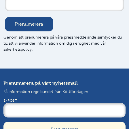
Genom att prenumerera på våra pressmeddelande samtycker du
till att vi använder information om dig i enlighet med vår
säkerhetspolicy.
Prenumerera på vårt nyhetsmail
Få information regelbundet från Köttföretagen.
E-POST